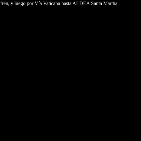
 Efrén, y luego por Vía Vaticana hasta ALDEA Santa Martha.