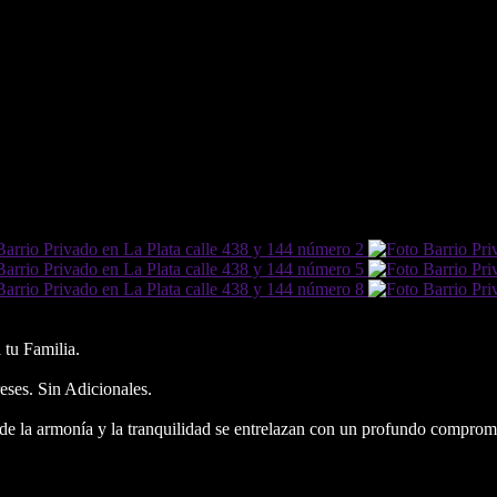
tu Familia.
eses. Sin Adicionales.
nde la armonía y la tranquilidad se entrelazan con un profundo compromis