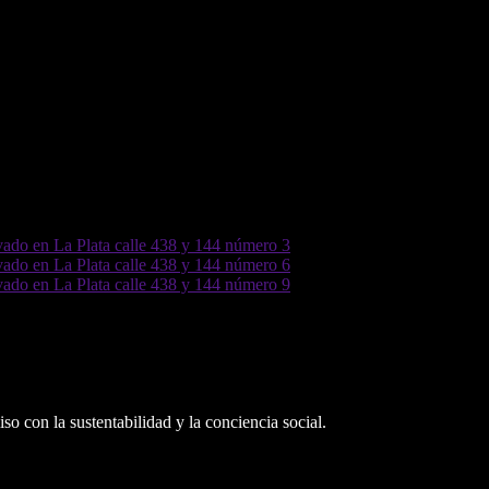
o con la sustentabilidad y la conciencia social.